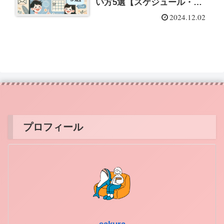
い方5選【スケジュール・情
報・タスク】
2024.12.02
プロフィール