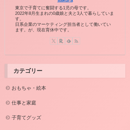
sakura
東京で子育てに奮闘する1児の母です。
2022年8月生まれの0歳娘と夫と3人で暮らしていま
す。
日系企業のマーケティング担当者として働いてい
ます。が、現在育休中です。
カテゴリー
おもちゃ・絵本
仕事と家庭
子育てグッズ