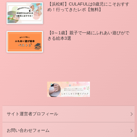
【浜松町】CULAFULは0歳児にこそおすす
め！行ってきたレポ【無料】
【0～1歳】親子で一緒にふれあい遊びがで
きる絵本3選
サイト運営者プロフィール
お問い合わせフォーム